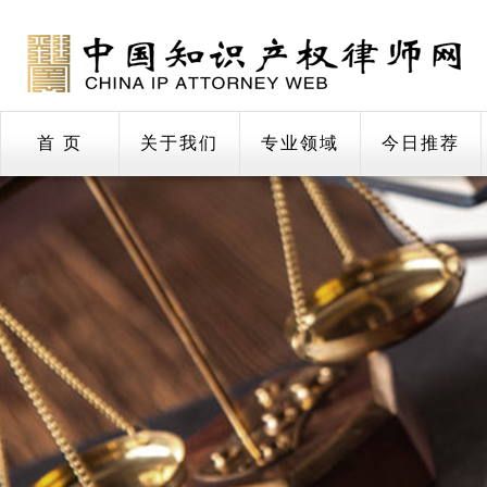
首 页
关于我们
专业领域
今日推荐