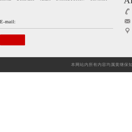
A
E-mail:
本网站内所有内容均属黄继保