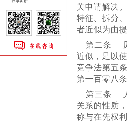
师事务所
关申请解决
特征、拆分
者近似为由
第二条 
近似，足以
竞争法第五
第一百零八
第三条 
关系的性质
称与在先权