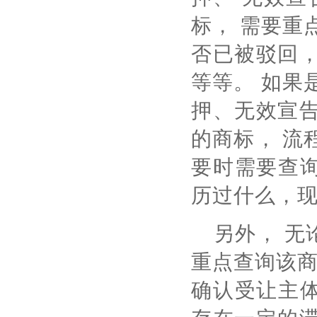
标， 需要重
否已被驳回，
等等。 如果
押、无效宣告
的商标， 流
要时需要查
历过什么，
另外， 无
重点查询该
确认受让主