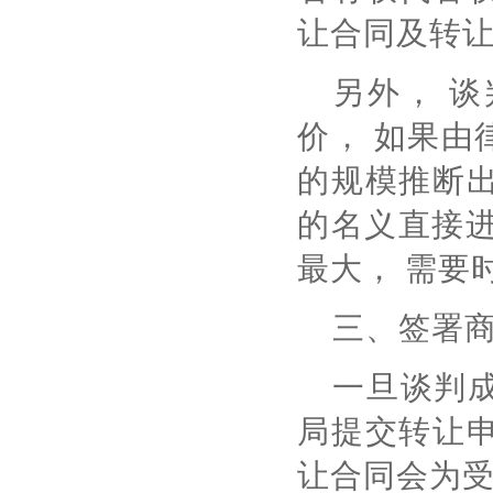
让合同及转让
另外， 
价， 如果由
的规模推断
的名义直接进
最大， 需要
三、签署
一旦谈判
局提交转让
让合同会为受