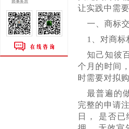
师事务所
让实践中需
一、商标
1、对商标
知己知彼百
个月的时间，
时需要对拟
最普遍的
完整的申请注
日， 是否已
押、 无效宣