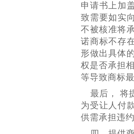
申请书上加
致需要如实
不被核准将承
诺商标不存
形做出具体的
权是否承担相
等导致商标
最后， 将
为受让人付
供需承担违
四、提供