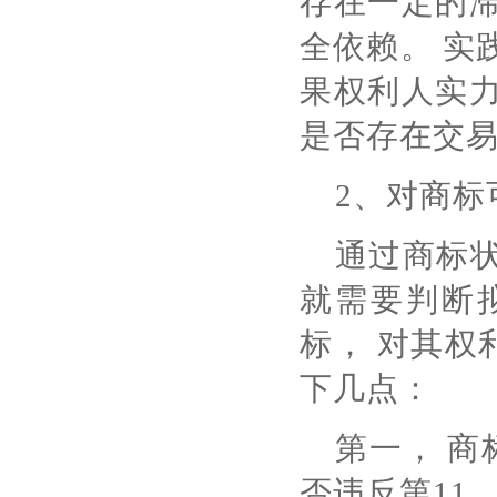
存在一定的滞
全依赖。 实
果权利人实力
是否存在交
2、对商标
通过商标状
就需要判断
标， 对其权
下几点：
第一， 商
否违反第11