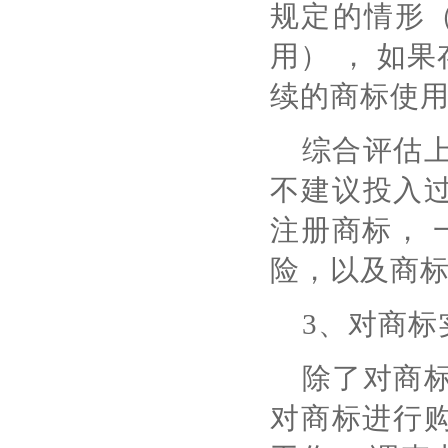
规定的情形（
用） ， 如
续的商标使
综合评估上
不建议投入
注册商标，
险，以及商
3、对商标
除了对商标
对商标进行