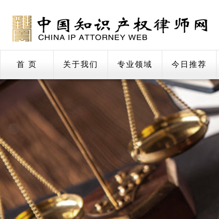
首 页
关于我们
专业领域
今日推荐