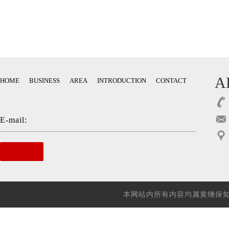
A
HOME
BUSINESS
AREA
INTRODUCTION
CONTACT
E-mail:
本网站内所有内容均属黄继保