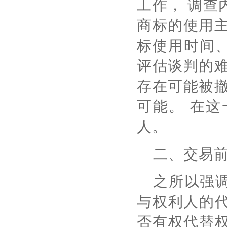
工作， 调查
商标的使用主
标使用时间、
评估谈判的难
存在可能被撤
可能。 在
人。
二、交易
之所以强
与权利人的
否有权代替