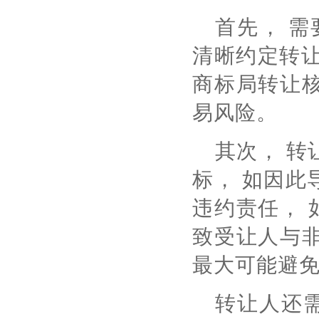
首先， 需
清晰约定转让
商标局转让
易风险。
其次， 转
标， 如因此
违约责任，
致受让人与
最大可能避
转让人还